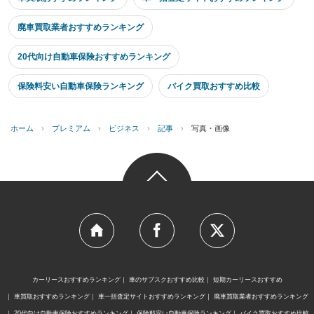
廃車買取業者おすすめランキング
20代向け自動車保険おすすめランキング
保険料安い自動車保険ランキング
バイク買取おすすめ比較
ホーム
›
プレミアム
›
ビジネス
›
記事
›
写真・画像
カーリースおすすめランキング
車のサブスクおすすめ比較
短期カーリースおすすめ
車買取おすすめランキング
車一括査定サイトおすすめランキング
廃車買取業者おすすめランキング
20代向け自動車保険おすすめランキング
保険料安い自動車保険ランキング
バイク買取おすすめ比較