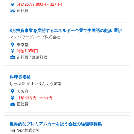
月給25万7,800円～32万円
正社員
8月投資事業を展開するエネルギー企業で中国語の翻訳 通訳
マンパワーグループ株式会社
東京都
時給1,950円
正社員 / 派遣社員
料理長候補
しゃぶ菜 イオンりんくう泉南
大阪府
月給30万円～50万円
正社員
世界的なプレミアムカーを扱う会社の経理職募集
For Next株式会社