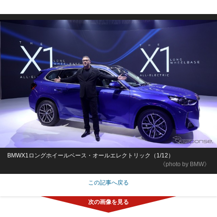
BMWX1ロングホイールベース・オールエレクトリック（1/12）
《photo by BMW》
この記事へ戻る