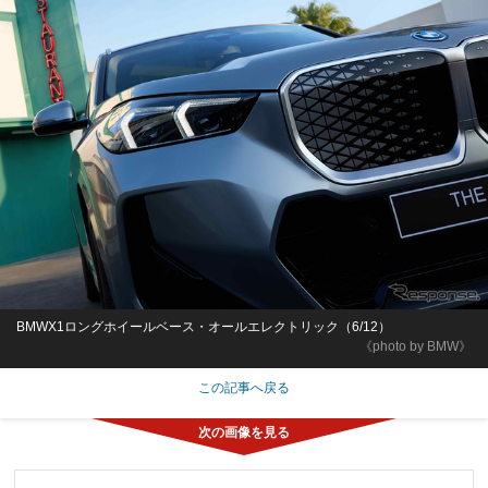
BMWX1ロングホイールベース・オールエレクトリック（6/12）
《photo by BMW》
この記事へ戻る