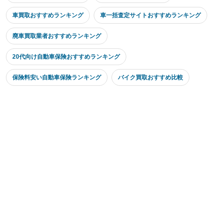
車買取おすすめランキング
車一括査定サイトおすすめランキング
廃車買取業者おすすめランキング
20代向け自動車保険おすすめランキング
保険料安い自動車保険ランキング
バイク買取おすすめ比較