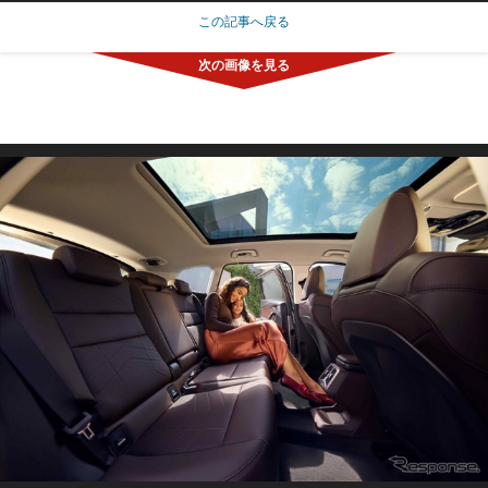
この記事へ戻る