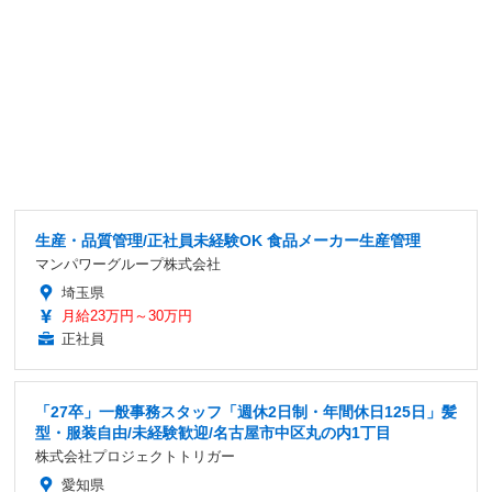
生産・品質管理/正社員未経験OK 食品メーカー生産管理
マンパワーグループ株式会社
埼玉県
月給23万円～30万円
正社員
「27卒」一般事務スタッフ「週休2日制・年間休日125日」髪
型・服装自由/未経験歓迎/名古屋市中区丸の内1丁目
株式会社プロジェクトトリガー
愛知県