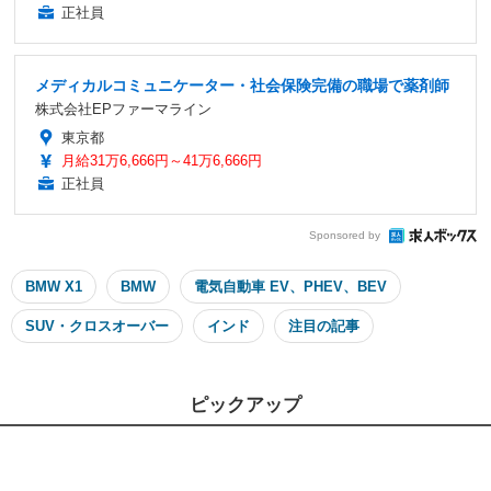
正社員
メディカルコミュニケーター・社会保険完備の職場で薬剤師
株式会社EPファーマライン
東京都
月給31万6,666円～41万6,666円
正社員
Sponsored by
BMW X1
BMW
電気自動車 EV、PHEV、BEV
SUV・クロスオーバー
インド
注目の記事
ピックアップ