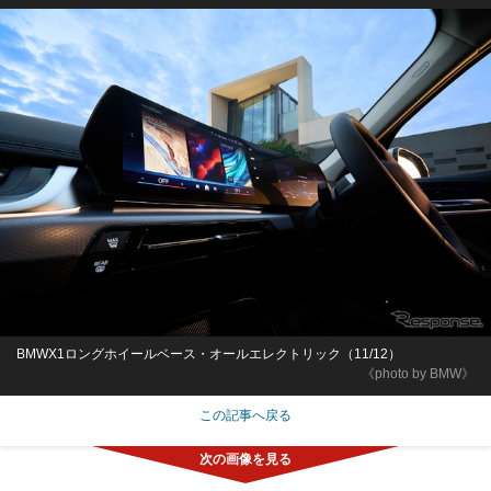
BMWX1ロングホイールベース・オールエレクトリック（11/12）
《photo by BMW》
この記事へ戻る