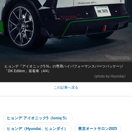
ヒョンデ『アイオニック5 N』の専用ハイパフォーマンスパーツパッケージ
「DK Edition」装着車（4/4）
《photo by Hyundai》
この記事へ戻る
ヒョンデ アイオニック5（Ioniq 5）
ヒョンデ（Hyundai、ヒュンダイ）
東京オートサロン2025