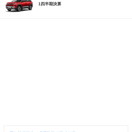
1四半期決算