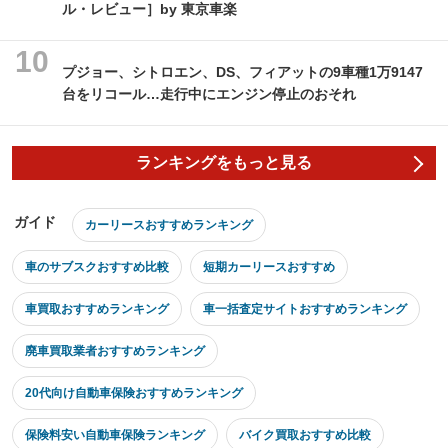
ル・レビュー］by 東京車楽
プジョー、シトロエン、DS、フィアットの9車種1万9147
台をリコール…走行中にエンジン停止のおそれ
ランキングをもっと見る
ガイド
カーリースおすすめランキング
車のサブスクおすすめ比較
短期カーリースおすすめ
車買取おすすめランキング
車一括査定サイトおすすめランキング
廃車買取業者おすすめランキング
20代向け自動車保険おすすめランキング
保険料安い自動車保険ランキング
バイク買取おすすめ比較