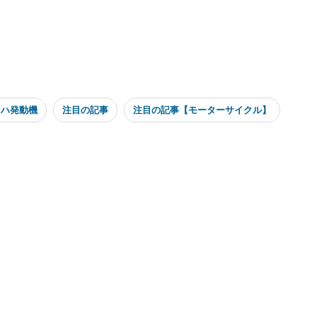
マハ発動機
注目の記事
注目の記事【モーターサイクル】