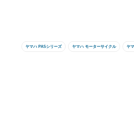
ヤマハ PASシリーズ
ヤマハ モーターサイクル
ヤ