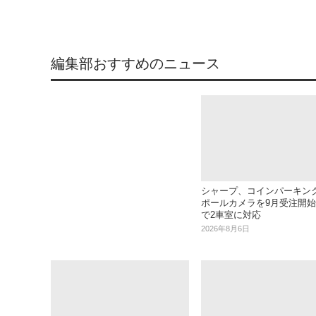
編集部おすすめのニュース
シャープ、コインパーキン
ポールカメラを9月受注開始..
で2車室に対応
2026年8月6日