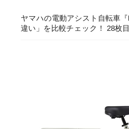
ヤマハの電動アシスト自転車『P
違い」を比較チェック！ 28枚