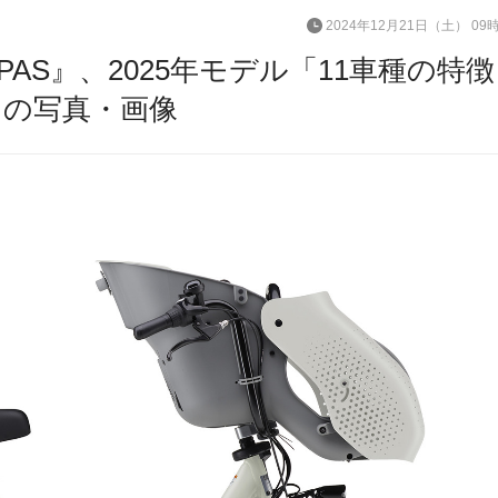
2024年12月21日（土） 09
AS』、2025年モデル「11車種の特
目の写真・画像