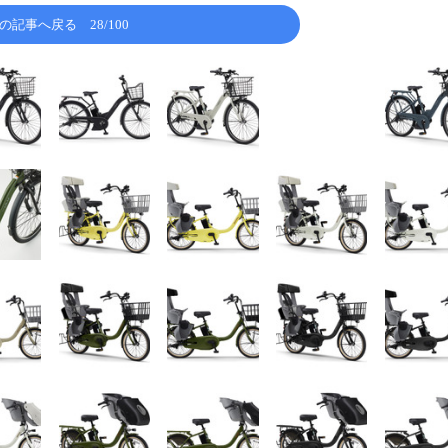
の記事へ戻る
28/100