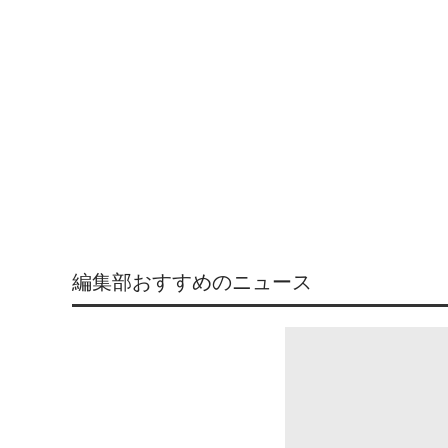
編集部おすすめのニュース