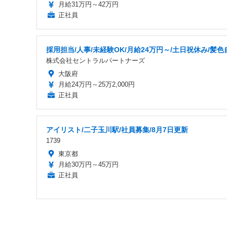
月給31万円～42万円
正社員
採用担当/人事/未経験OK/月給24万円～/土日祝休み/髪色
株式会社セントラルパートナーズ
大阪府
月給24万円～25万2,000円
正社員
アイリスト/二子玉川駅/社員募集/8月7日更新
1739
東京都
月給30万円～45万円
正社員