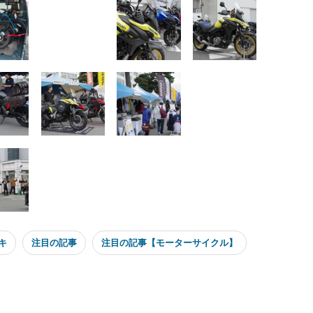
キ
注目の記事
注目の記事【モーターサイクル】