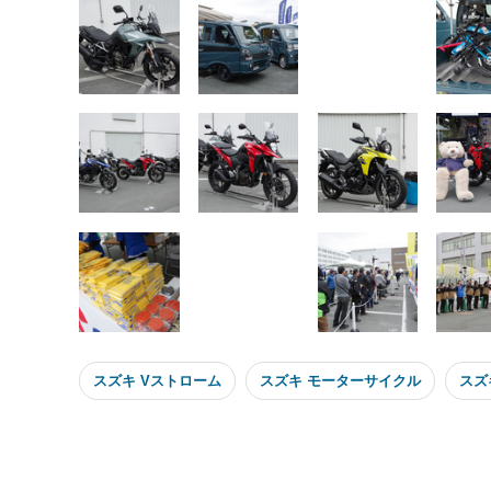
スズキ Vストローム
スズキ モーターサイクル
スズ