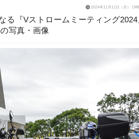
2024年11月11日（月） 19
なる『Vストロームミーティング2024
目の写真・画像