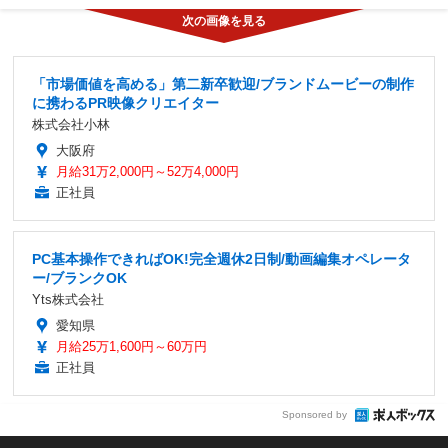
「市場価値を高める」第二新卒歓迎/ブランドムービーの制作
に携わるPR映像クリエイター
株式会社小林
大阪府
月給31万2,000円～52万4,000円
正社員
PC基本操作できればOK!完全週休2日制/動画編集オペレータ
ー/ブランクOK
Yts株式会社
愛知県
月給25万1,600円～60万円
正社員
Sponsored by