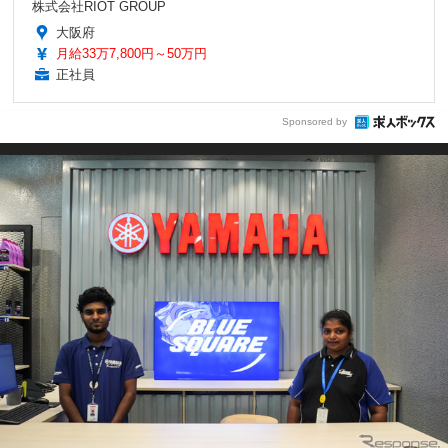
株式会社RIOT GROUP
大阪府
月給33万7,800円～50万円
正社員
Sponsored by