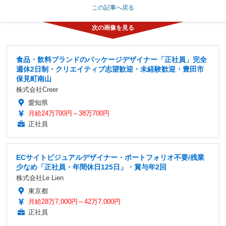
この記事へ戻る
食品・飲料ブランドのパッケージデザイナー「正社員」完全
週休2日制・クリエイティブ志望歓迎・未経験歓迎・豊田市
保見町南山
株式会社Creer
愛知県
月給24万700円～38万700円
正社員
ECサイトビジュアルデザイナー・ポートフォリオ不要/残業
少なめ「正社員・年間休日125日」・賞与年2回
株式会社Le Lien
東京都
月給28万7,000円～42万7,000円
正社員