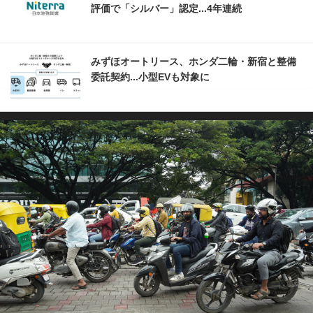
評価で「シルバー」認定...4年連続
みずほオートリース、ホンダ二輪・新宿と整備
委託契約...小型EVも対象に