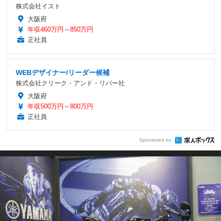
株式会社イスト
大阪府
年収460万円～850万円
正社員
WEBデザイナー/リーダー候補
株式会社クリーク・アンド・リバー社
大阪府
年収500万円～800万円
正社員
Sponsored by