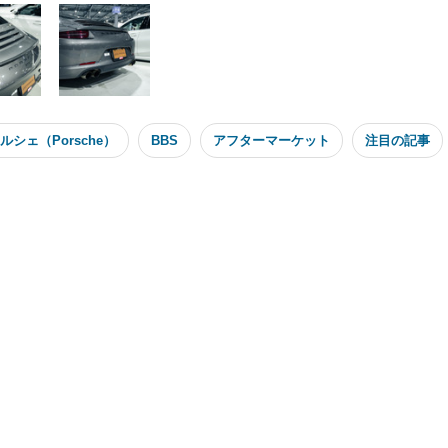
ルシェ（Porsche）
BBS
アフターマーケット
注目の記事