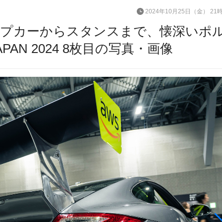
2024年10月25日（金） 21
プカーからスタンスまで、懐深いポ
PAN 2024 8枚目の写真・画像