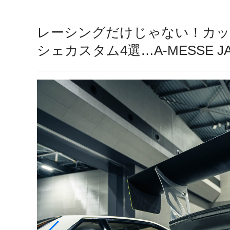
レーシングだけじゃない！カッ
シェカスタム4選…A-MESSE JA