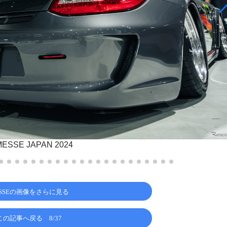
SSE JAPAN 2024
ESSEの画像をさらに見る
この記事へ戻る
8/37