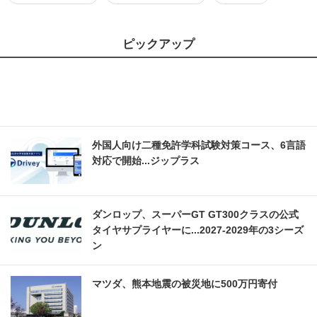
ピックアップ
外国人向け二種免許学科試験対策コース、6言語
対応で開始...ジップラス
ダンロップ、スーパーGT GT300クラスの公式
タイヤサプライヤーに...2027‐2029年の3シーズ
ン
マツダ、熊本地震の被災地に500万円寄付