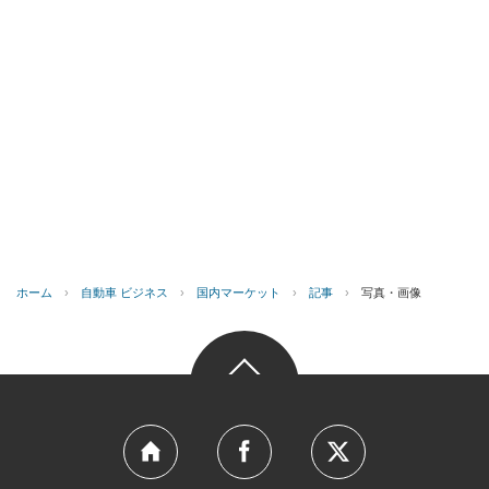
ホーム
›
自動車 ビジネス
›
国内マーケット
›
記事
›
写真・画像