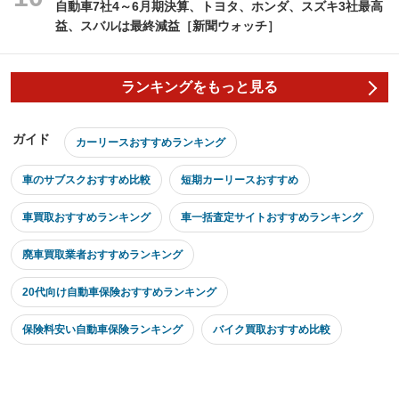
自動車7社4～6月期決算、トヨタ、ホンダ、スズキ3社最高
益、スバルは最終減益［新聞ウォッチ］
ランキングをもっと見る
ガイド
カーリースおすすめランキング
車のサブスクおすすめ比較
短期カーリースおすすめ
車買取おすすめランキング
車一括査定サイトおすすめランキング
廃車買取業者おすすめランキング
20代向け自動車保険おすすめランキング
保険料安い自動車保険ランキング
バイク買取おすすめ比較