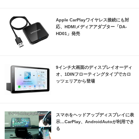
Apple CarPlayワイヤレス接続にも対
応、HDMIメディアアダプター「DA-
HD01」発売
9インチ大画面のディスプレイオーディ
オ、1DINフローティングタイプでカロ
ッツェリアから登場
スマホをヘッドアップディスプレイに表
示…CarPlay、AndroidAutoが利用でき
る