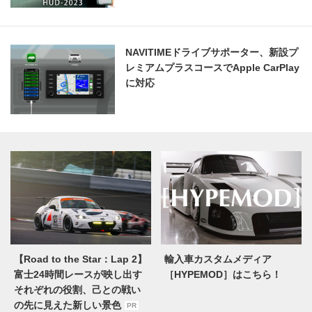
NAVITIMEドライブサポーター、新設プ
レミアムプラスコースでApple CarPlay
に対応
【Road to the Star：Lap 2】
輸入車カスタムメディア
富士24時間レースが映し出す
［HYPEMOD］はこちら！
それぞれの役割、己との戦い
の先に見えた新しい景色
PR