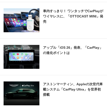
車内すっきり！ ワンタッチでCarPlayが
ワイヤレスに、「OTTOCAST MINI」発
売
アップル「iOS 26」発表、「CarPlay」
の進化ポイントは
アストンマーティン、Appleの次世代車
載システム「CarPlay Ultra」を世界初
搭載