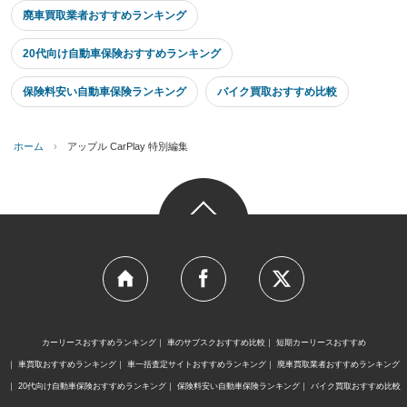
廃車買取業者おすすめランキング
20代向け自動車保険おすすめランキング
保険料安い自動車保険ランキング
バイク買取おすすめ比較
ホーム
›
アップル CarPlay 特別編集
カーリースおすすめランキング
車のサブスクおすすめ比較
短期カーリースおすすめ
車買取おすすめランキング
車一括査定サイトおすすめランキング
廃車買取業者おすすめランキング
20代向け自動車保険おすすめランキング
保険料安い自動車保険ランキング
バイク買取おすすめ比較