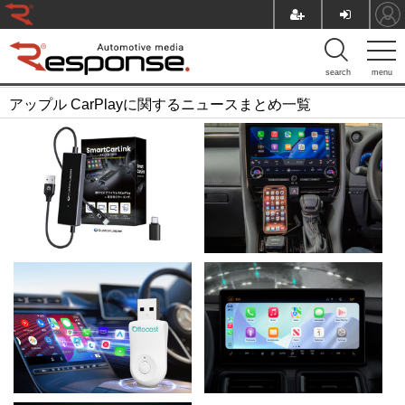
search
menu
アップル CarPlayに関するニュースまとめ一覧