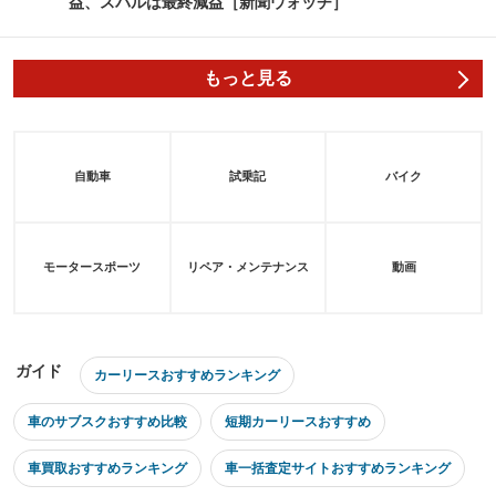
益、スバルは最終減益［新聞ウォッチ］
もっと見る
自動車
試乗記
バイク
モータースポーツ
リペア・メンテナンス
動画
ガイド
カーリースおすすめランキング
車のサブスクおすすめ比較
短期カーリースおすすめ
車買取おすすめランキング
車一括査定サイトおすすめランキング