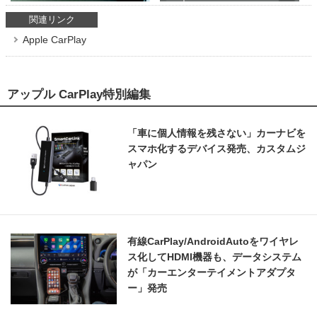
関連リンク
Apple CarPlay
アップル CarPlay特別編集
「車に個人情報を残さない」カーナビを
スマホ化するデバイス発売、カスタムジ
ャパン
有線CarPlay/AndroidAutoをワイヤレ
ス化してHDMI機器も、データシステム
が「カーエンターテイメントアダプタ
ー」発売