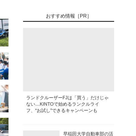
おすすめ情報［PR］
ランドクルーザーFJは「買う」だけじゃ
ない…KINTOで始めるランクルライ
フ、“お試し”できるキャンペーンも
早稲田大学自動車部の活