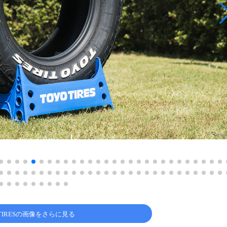
 TIRESの画像をさらに見る