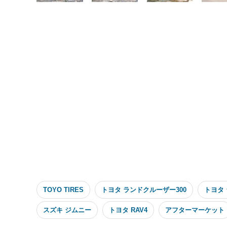
TOYO TIRES
トヨタ ランドクルーザー300
トヨタ
スズキ ジムニー
トヨタ RAV4
アフターマーケット