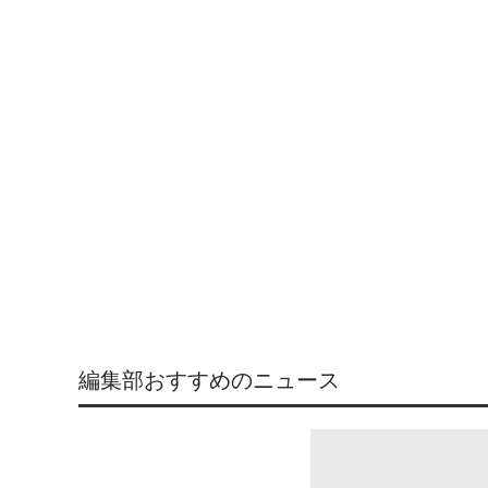
編集部おすすめのニュース