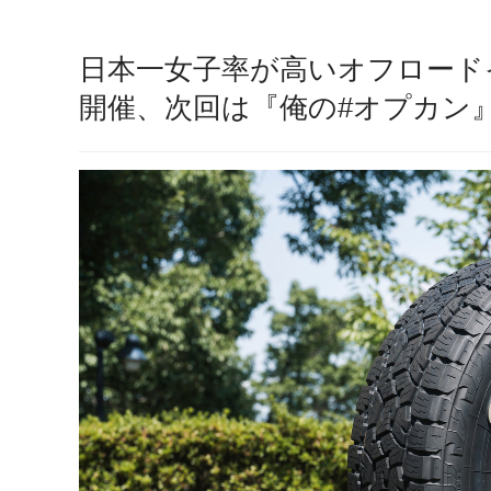
日本一女子率が高いオフロードイ
開催、次回は『俺の#オプカン』