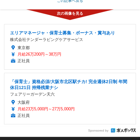
この記事へ戻る
エリアマネージャ・保育士募集・ボーナス・賞与あり
株式会社テンダーラビングケアサービス
東京都
月給26万200円～38万円
正社員
「保育士」資格必須/大阪市北区駅チカ! 完全週休2日制 年間
休日121日 持帰残業ナシ
フェアリーガーデン天六
大阪府
月給23万5,000円～27万5,000円
正社員
Sponsored by