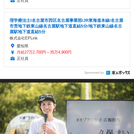
正社員
理学療法士/名古屋市西区名古屋事業部/JR東海道本線/名古屋
市営地下鉄東山線名古屋駅地下道直結5分/地下鉄東山線名古
屋駅地下道直結5分
株式会社EPLink
愛知県
月給27万2,700円～35万4,900円
正社員
Sponsored by