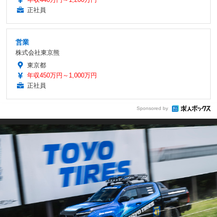
正社員
営業
株式会社東京熊
東京都
年収450万円～1,000万円
正社員
Sponsored by