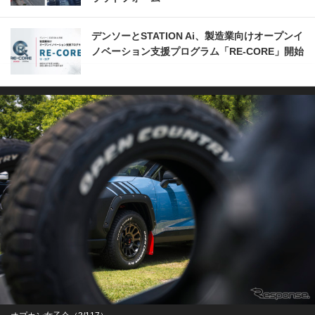
デンソーとSTATION Ai、製造業向けオープンイ
ノベーション支援プログラム「RE-CORE」開始