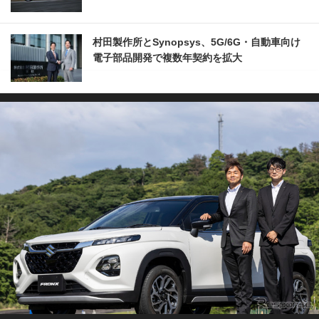
村田製作所とSynopsys、5G/6G・自動車向け
電子部品開発で複数年契約を拡大