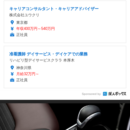
キャリアコンサルタント・キャリアアドバイザー
株式会社ユウクリ
東京都
年収400万円～540万円
正社員
准看護師 デイサービス・デイケアでの業務
リハビリ型デイサービスクララ 本厚木
神奈川県
月給32万円～
正社員
Sponsored by