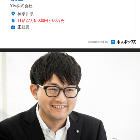
Yts株式会社
神奈川県
月給27万5,000円～60万円
正社員
Sponsored by