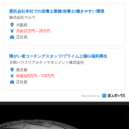
委託会社本社での栄養士業務/栄養士/働きやすい環境
株式会社マルワ
大阪府
月給22万円～25万円
正社員
障がい者コーチングスタッフ/プライム上場G/福利厚生
大和ハウスリアルティマネジメント株式会社
東京都
年収520万円～710万円
正社員
Sponsored by