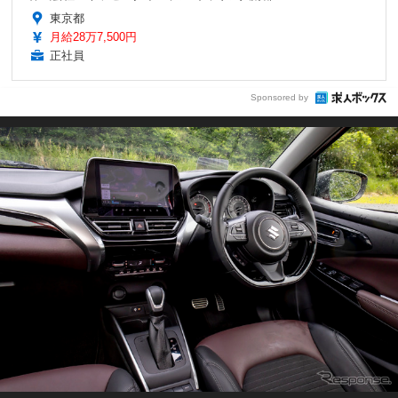
東京都
月給28万7,500円
正社員
Sponsored by