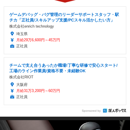
ゲームデバッグ・バグ管理のリーダーサポートスタッフ・駅
チカ「正社員/スキルアップ支援/PCスキル活かしたい方」
株式会社enrich technology
埼玉県
月給29万6,600円～45万円
正社員
チームで支え合うあったか職場!丁寧な研修で安心スタート/
工場のライン作業員/資格不要・未経験OK
株式会社RIOT
大阪府
月給31万3,200円～60万円
正社員
Sponsored by