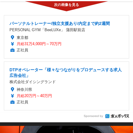
パーソナルトレーナー/独立支援あり/内定まで約2週間
PERSONAL GYM「BeeLUXe」 蒲田駅前店
東京都
月給31万4,000円～70万円
正社員
DTPオペレーター「様々なつながりをプロデュースする求人
広告会社」
株式会社ダイシングランド
神奈川県
月給20万円～40万円
正社員
Sponsored by