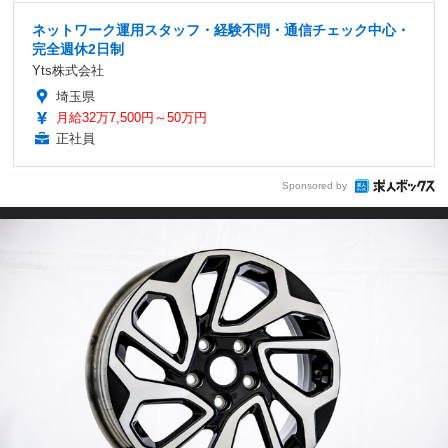
ネットワーク運用スタッフ・経験不問・通信チェック中心・
完全週休2日制
Yts株式会社
埼玉県
月給32万7,500円～50万円
正社員
Sponsored by