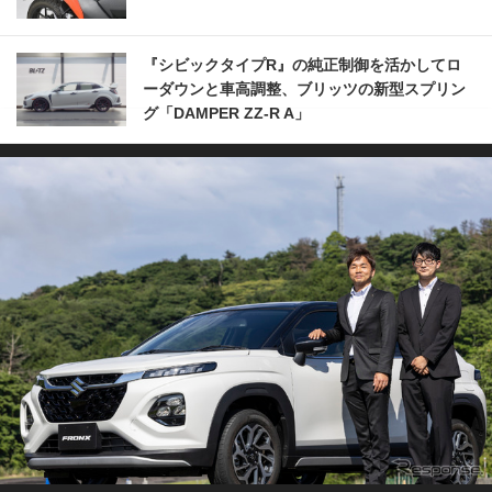
『シビックタイプR』の純正制御を活かしてロ
ーダウンと車高調整、ブリッツの新型スプリン
グ「DAMPER ZZ-R A」