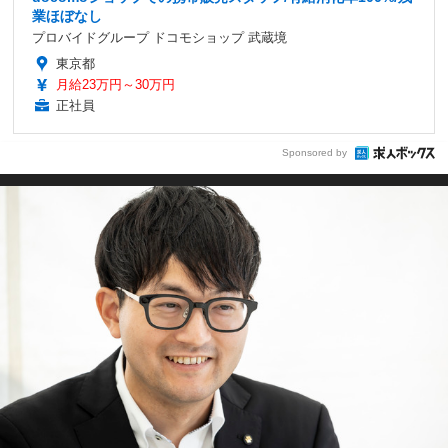
業ほぼなし
プロバイドグループ ドコモショップ 武蔵境
東京都
月給23万円～30万円
正社員
Sponsored by