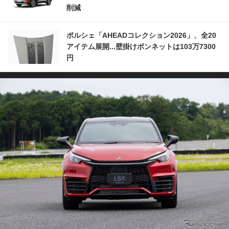
削減
ポルシェ「AHEADコレクション2026」、全20
アイテム展開...壁掛けボンネットは103万7300
円