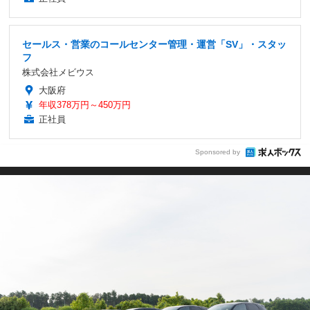
セールス・営業のコールセンター管理・運営「SV」・スタッ
フ
株式会社メビウス
大阪府
年収378万円～450万円
正社員
Sponsored by