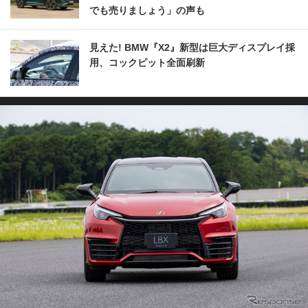
でも売りましょう」の声も
見えた! BMW『X2』新型は巨大ディスプレイ採
用、コックピット全面刷新