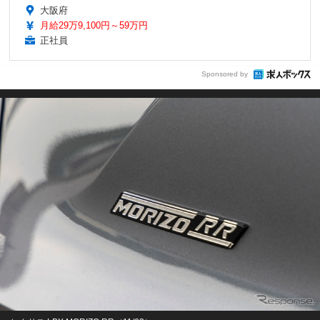
大阪府
月給29万9,100円～59万円
正社員
Sponsored by