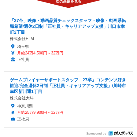
「27卒」映像・動画品質チェックスタッフ・映像・動画系転
職希望/週休2日制「正社員・キャリアアップ支援」川口市幸
町2丁目
株式会社ELM
埼玉県
月給24万4,500円～32万円
正社員
ゲームプレイヤーサポートスタッフ「27卒」コンテンツ好き
歓迎/完全週休2日制「正社員・キャリアアップ支援」/川崎市
幸区新川通1丁目
株式会社大斗
神奈川県
月給25万9,900円～32万円
正社員
Sponsored by