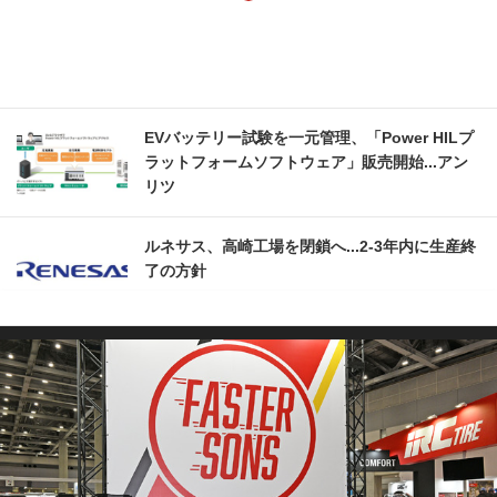
EVバッテリー試験を一元管理、「Power HILプ
ラットフォームソフトウェア」販売開始...アン
リツ
ルネサス、高崎工場を閉鎖へ...2‐3年内に生産終
了の方針