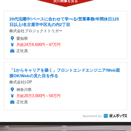
20代活躍中!ペースに合わせて学べる/営業事務/年間休日125
日以上/名古屋市中区丸の内2丁目
株式会社プロジェクトトリガー
愛知県
月給24万8,600円～47万円
正社員
「1からキャリアを築く」フロントエンドエンジニア/Web面
接OK/Webの見た目を作る
株式会社LOP
神奈川県
月給29万3,000円～59万円
正社員
Sponsored by