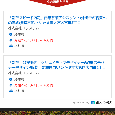
「新卒スピード内定」内勤営業アシスタント/外出中の営業へ
の連絡/資格不問/さいたま市大宮区宮町2丁目
株式会社ELシステム
埼玉県
月給25万1,000円～32万円
正社員
「新卒・27卒歓迎」クリエイティブデザイナー/WEB広告バ
ナーデザイン/服装・髪型自由/さいたま市大宮区大門町2丁目
株式会社ELシステム
埼玉県
月給25万1,400円～32万円
正社員
Sponsored by