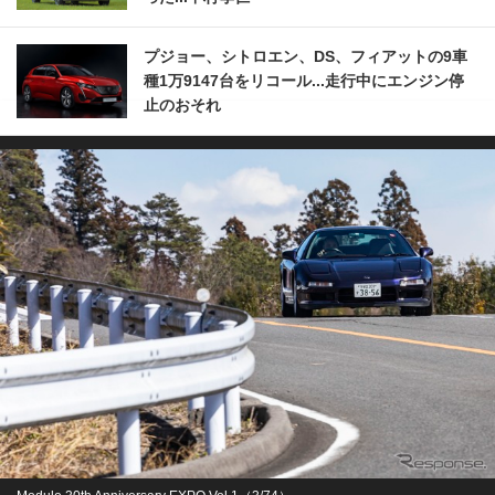
プジョー、シトロエン、DS、フィアットの9車
種1万9147台をリコール...走行中にエンジン停
止のおそれ