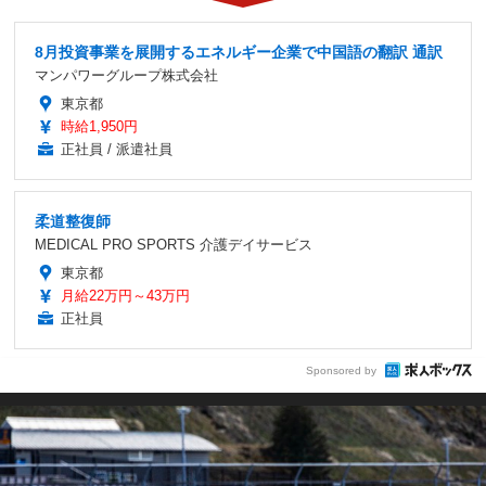
8月投資事業を展開するエネルギー企業で中国語の翻訳 通訳
マンパワーグループ株式会社
東京都
時給1,950円
正社員 / 派遣社員
柔道整復師
MEDICAL PRO SPORTS 介護デイサービス
東京都
月給22万円～43万円
正社員
Sponsored by