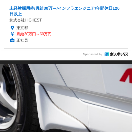
未経験採用枠/月給30万～/インフラエンジニア/年間休日120
日以上
株式会社HIGHEST
東京都
月給30万円～60万円
正社員
Sponsored by