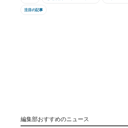
注目の記事
編集部おすすめのニュース