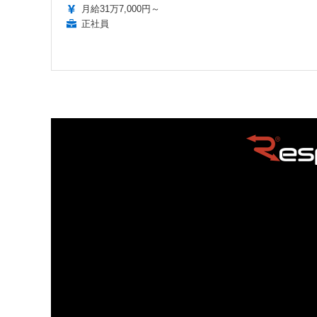
月給31万7,000円～
正社員