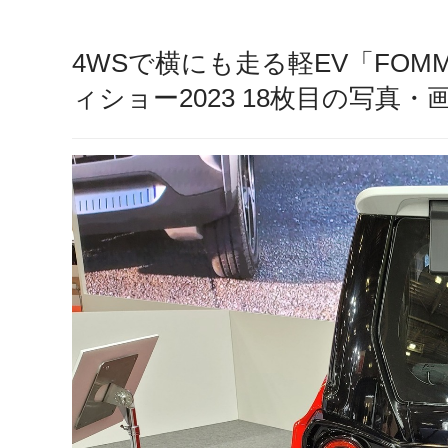
4WSで横にも走る軽EV「FO
ィショー2023 18枚目の写真・