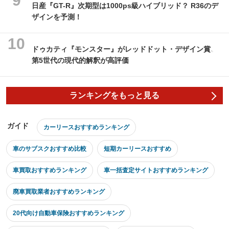
日産『GT-R』次期型は1000ps級ハイブリッド？ R36のデ
ザインを予測！
ドゥカティ『モンスター』がレッドドット・デザイン賞、
第5世代の現代的解釈が高評価
ランキングをもっと見る
ガイド
カーリースおすすめランキング
車のサブスクおすすめ比較
短期カーリースおすすめ
車買取おすすめランキング
車一括査定サイトおすすめランキング
廃車買取業者おすすめランキング
20代向け自動車保険おすすめランキング