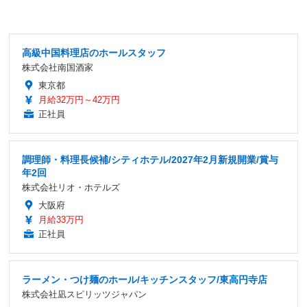
高級中国料理店のホールスタッフ
株式会社南国酒家
東京都
月給32万円～42万円
正社員
調理師・料理長候補/シティホテル/2027年2月新規開業/賞与
年2回
株式会社リオ・ホテルズ
大阪府
月給33万円
正社員
ラーメン・つけ麺のホール/キッチンスタッフ/東高円寺店
株式会社凪スピリッツジャパン