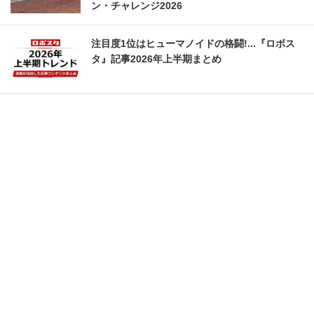
ン・チャレンジ2026
注目度1位はヒューマノイドの格闘!...『ロボス
タ』記事2026年上半期まとめ