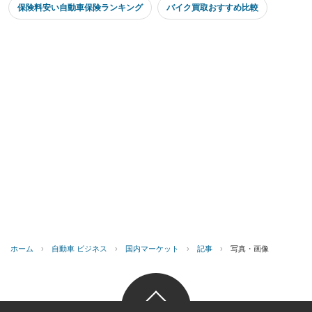
保険料安い自動車保険ランキング
バイク買取おすすめ比較
ホーム
›
自動車 ビジネス
›
国内マーケット
›
記事
›
写真・画像