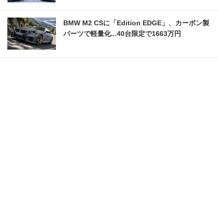
BMW M2 CSに「Edition EDGE」、カーボン製
パーツで軽量化...40台限定で1663万円