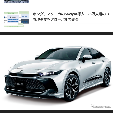
ホンダ、マクニカのSaviynt導入...28万人超のID
管理基盤をグローバルで統合