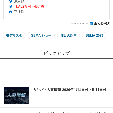
東京都
月給32万円～45万円
正社員
Sponsored by
モデリスタ
SEMA ショー
注目の記事
SEMA 2023
ピックアップ
カヤバ・人事情報 2026年4月1日付・5月1日付