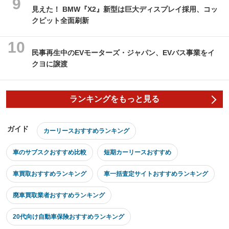
見えた！ BMW『X2』新型は巨大ディスプレイ採用、コッ
クピット全面刷新
民事再生中のEVモーターズ・ジャパン、EVバス事業をイ
クヨに譲渡
ランキングをもっと見る
ガイド
カーリースおすすめランキング
車のサブスクおすすめ比較
短期カーリースおすすめ
車買取おすすめランキング
車一括査定サイトおすすめランキング
廃車買取業者おすすめランキング
20代向け自動車保険おすすめランキング