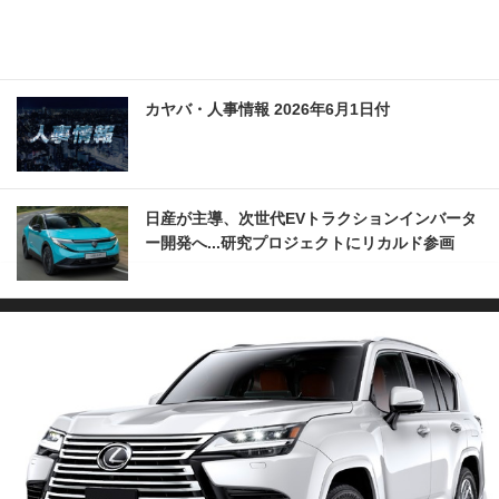
カヤバ・人事情報 2026年6月1日付
日産が主導、次世代EVトラクションインバータ
ー開発へ...研究プロジェクトにリカルド参画