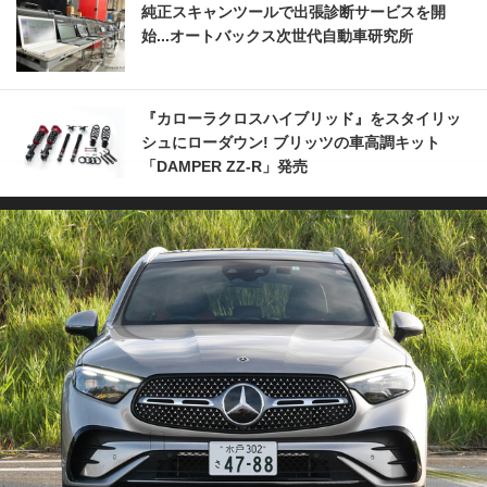
純正スキャンツールで出張診断サービスを開
始...オートバックス次世代自動車研究所
『カローラクロスハイブリッド』をスタイリッ
シュにローダウン! ブリッツの車高調キット
「DAMPER ZZ-R」発売