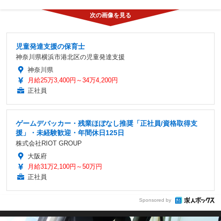
児童発達支援の保育士
神奈川県横浜市港北区の児童発達支援
神奈川県
月給25万3,400円～34万4,200円
正社員
ゲームデバッカー・残業ほぼなし推奨「正社員/資格取得支
援」・未経験歓迎・年間休日125日
株式会社RIOT GROUP
大阪府
月給31万2,100円～50万円
正社員
Sponsored by