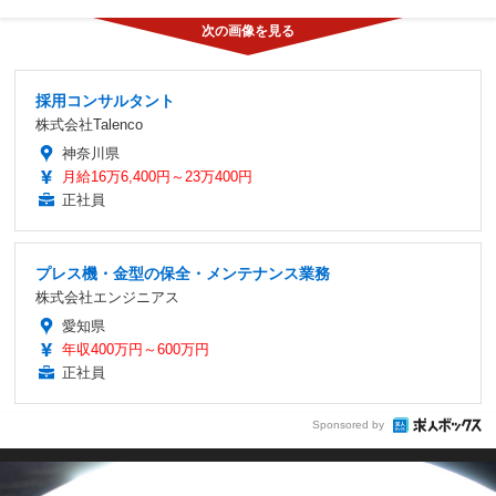
採用コンサルタント
株式会社Talenco
神奈川県
月給16万6,400円～23万400円
正社員
プレス機・金型の保全・メンテナンス業務
株式会社エンジニアス
愛知県
年収400万円～600万円
正社員
Sponsored by