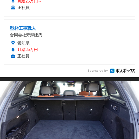
月給25万円～
正社員
型枠工事職人
合同会社芳輝建築
愛知県
月給35万円
正社員
Sponsored by