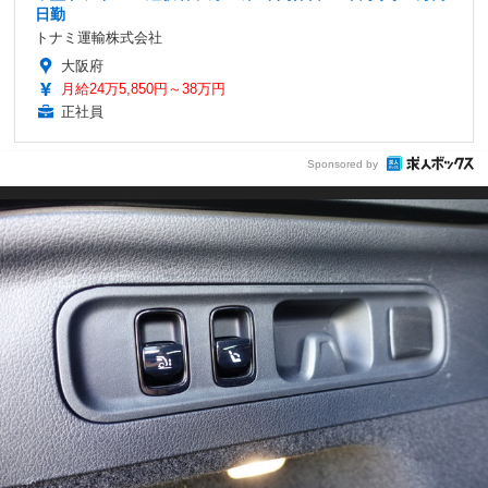
日勤
トナミ運輸株式会社
大阪府
月給24万5,850円～38万円
正社員
Sponsored by