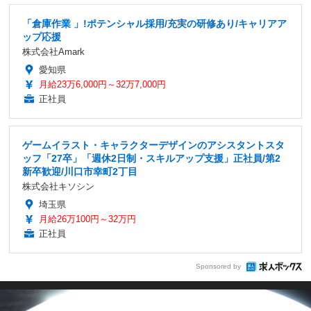
「倉庫作業 」!ポテンシャル採用/充実の研修あり/キャリアア
ップ応援
株式会社Amark
愛知県
月給23万6,000円～32万7,000円
正社員
ゲームイラスト・キャラクターデザインのアシスタントスタ
ッフ「27卒」「週休2日制・スキルアップ支援」正社員/第2
新卒歓迎/川口市幸町2丁目
株式会社キソシン
埼玉県
月給26万100円～32万円
正社員
Sponsored by