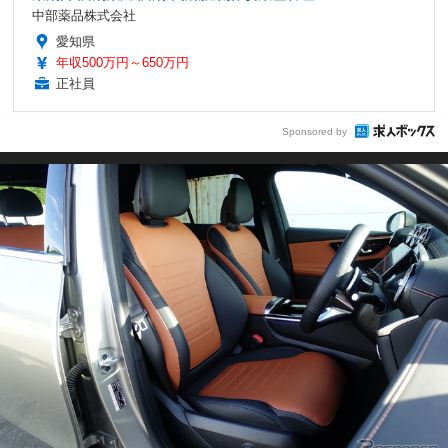
中部薬品株式会社
愛知県
年収500万円～650万円
正社員
Sponsored by