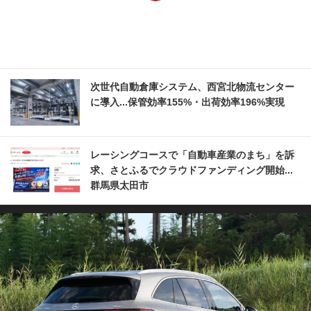
次世代自動倉庫システム、西宮北物流センター
に導入...保管効率155%・出荷効率196%実現
レーシングコースで「自動車産業のまち」を訴
求、さとふるでクラウドファンディング開始...
群馬県太田市