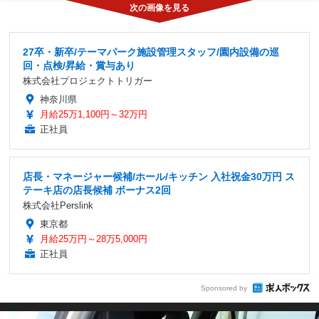
27卒・新卒/テーマパーク施設管理スタッフ/園内設備の巡
回・点検/昇給・賞与あり
株式会社プロジェクトトリガー
神奈川県
月給25万1,100円～32万円
正社員
店長・マネージャー候補/ホール/キッチン 入社祝金30万円 ス
テーキ店の店長候補 ボーナス2回
株式会社Perslink
東京都
月給25万円～28万5,000円
正社員
Sponsored by