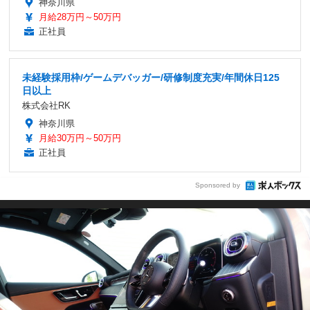
神奈川県
月給28万円～50万円
正社員
未経験採用枠/ゲームデバッガー/研修制度充実/年間休日125
日以上
株式会社RK
神奈川県
月給30万円～50万円
正社員
Sponsored by