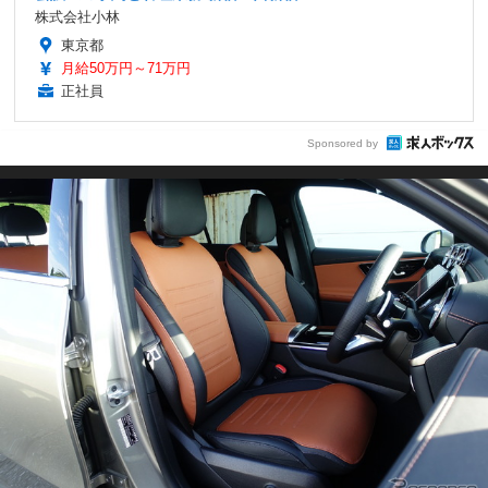
株式会社小林
東京都
月給50万円～71万円
正社員
Sponsored by