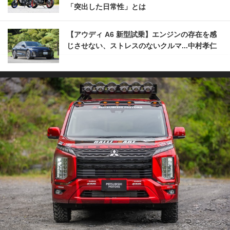
「突出した日常性」とは
【アウディ A6 新型試乗】エンジンの存在を感
じさせない、ストレスのないクルマ...中村孝仁