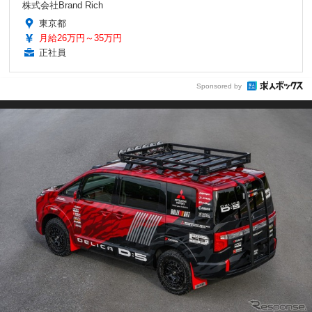
株式会社Brand Rich
東京都
月給26万円～35万円
正社員
Sponsored by