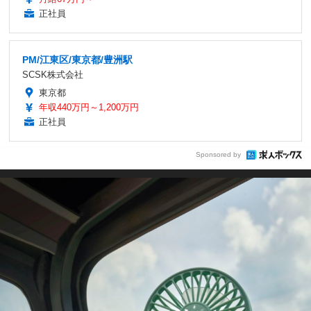
正社員
PM/江東区/東京都/豊洲駅
SCSK株式会社
東京都
年収440万円～1,200万円
正社員
Sponsored by