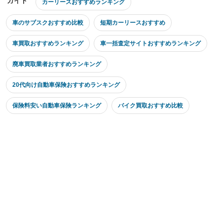
ガイド
カーリースおすすめランキング
車のサブスクおすすめ比較
短期カーリースおすすめ
車買取おすすめランキング
車一括査定サイトおすすめランキング
廃車買取業者おすすめランキング
20代向け自動車保険おすすめランキング
保険料安い自動車保険ランキング
バイク買取おすすめ比較