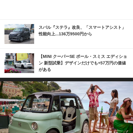
スバル『ステラ』改良、「スマートアシスト」
性能向上...136万9500円から
【MINI クーパーSE ポール・スミス エディショ
ン 新型試乗】デザインだけでも+57万円の価値
がある