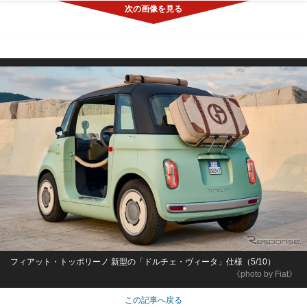
フィアット・トッポリーノ 新型の「ドルチェ・ヴィータ」仕様（5/10）
《photo by Fiat》
この記事へ戻る