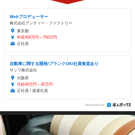
Webプロデューサー
株式会社アンティー・ファクトリー
東京都
年収450万円～700万円
正社員
自動車に関する開発/ブランクOK/社員食堂あり
サンワ株式会社
大阪府
月給40万円～45万円
正社員 / 派遣社員
Sponsored by