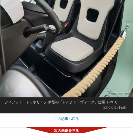
フィアット・トッポリーノ 新型の「ドルチェ・ヴィータ」仕様（9/10）
《photo by Fiat》
この記事へ戻る