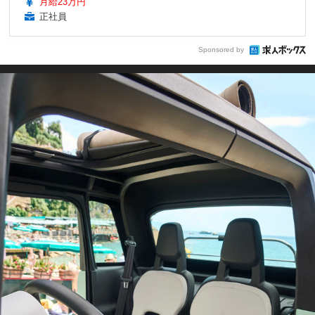
月給23万円
正社員
Sponsored by