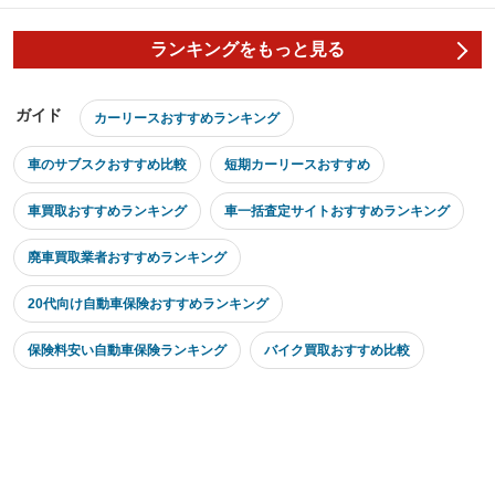
ランキングをもっと見る
ガイド
カーリースおすすめランキング
車のサブスクおすすめ比較
短期カーリースおすすめ
車買取おすすめランキング
車一括査定サイトおすすめランキング
廃車買取業者おすすめランキング
20代向け自動車保険おすすめランキング
保険料安い自動車保険ランキング
バイク買取おすすめ比較