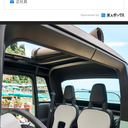
正社員
Sponsored by