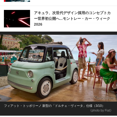
アキュラ、次世代デザイン採用のコンセプトカ
ー世界初公開へ...モントレー・カー・ウィーク
2026
フィアット・トッポリーノ 新型の「ドルチェ・ヴィータ」仕様（3/10）
《photo by Fiat》