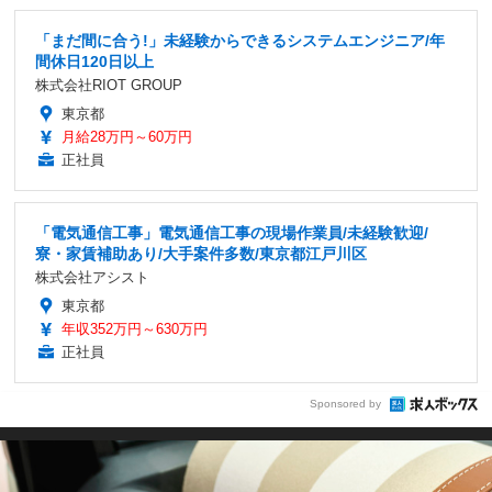
「まだ間に合う!」未経験からできるシステムエンジニア/年
間休日120日以上
株式会社RIOT GROUP
東京都
月給28万円～60万円
正社員
「電気通信工事」電気通信工事の現場作業員/未経験歓迎/
寮・家賃補助あり/大手案件多数/東京都江戸川区
株式会社アシスト
東京都
年収352万円～630万円
正社員
Sponsored by