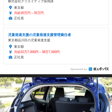
株式会社クリエイティブ採用課
東京都
月給30万円～35万円
正社員
児童発達支援の児童発達支援管理責任者
東京都品川区の児童発達支援
東京都
月給32万7,000円～38万7,000円
正社員
Sponsored by