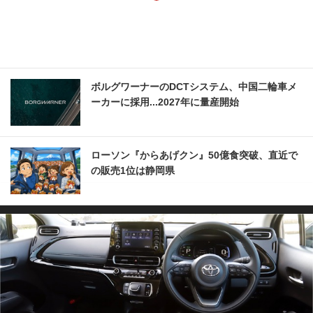
ボルグワーナーのDCTシステム、中国二輪車メ
ーカーに採用...2027年に量産開始
ローソン『からあげクン』50億食突破、直近で
の販売1位は静岡県