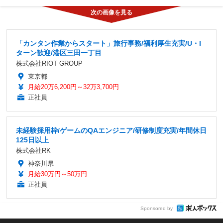
「カンタン作業からスタート」旅行事務/福利厚生充実/U・I
ターン歓迎/港区三田一丁目
株式会社RIOT GROUP
東京都
月給20万6,200円～32万3,700円
正社員
未経験採用枠/ゲームのQAエンジニア/研修制度充実/年間休日
125日以上
株式会社RK
神奈川県
月給30万円～50万円
正社員
Sponsored by