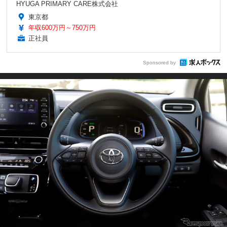
HYUGA PRIMARY CARE株式会社
東京都
年収600万円～750万円
正社員
Sponsored by