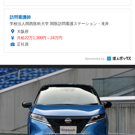
訪問看護師
学校法人関西医科大学 関医訪問看護ステーション・滝井
大阪府
月給22万1,300円～24万円
正社員
Sponsored by