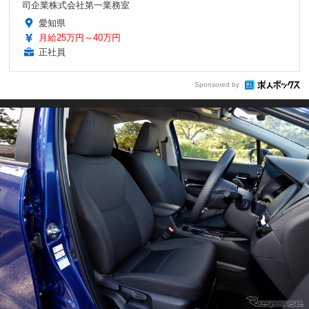
司企業株式会社第一業務室
愛知県
月給25万円～40万円
正社員
Sponsored by