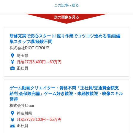
この記事へ戻る
研修充実で安心スタート!座り作業でコツコツ進める/動画編
集スタッフ職/経験不問
株式会社RIOT GROUP
埼玉県
月給27万3,400円～60万円
正社員
ゲーム動画クリエイター・資格不問「正社員/交通費全額支
給/社会保険完備」ゲーム好き歓迎・未経験歓迎・映像スキル
習得
株式会社Creer
神奈川県
月給27万9,100円～55万円
正社員