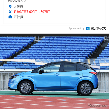
株式会社RIOT
大阪府
月給32万7,600円～50万円
正社員
Sponsored by