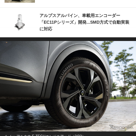
アルプスアルパイン、車載用エンコーダー
「EC11Pシリーズ」開発...SMD方式で自動実装
に対応