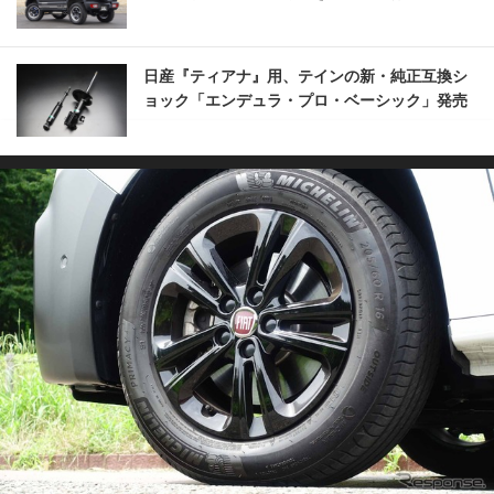
日産『ティアナ』用、テインの新・純正互換シ
ョック「エンデュラ・プロ・ベーシック」発売