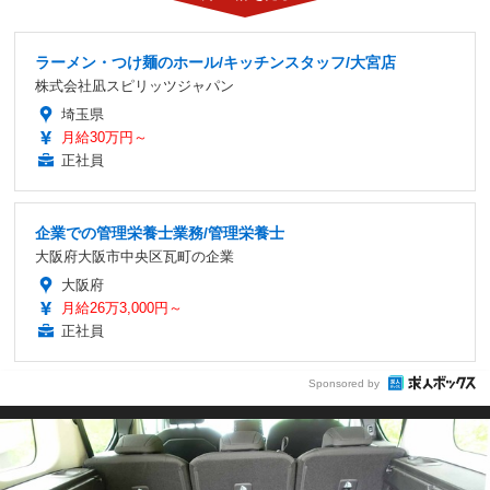
ラーメン・つけ麺のホール/キッチンスタッフ/大宮店
株式会社凪スピリッツジャパン
埼玉県
月給30万円～
正社員
企業での管理栄養士業務/管理栄養士
大阪府大阪市中央区瓦町の企業
大阪府
月給26万3,000円～
正社員
Sponsored by