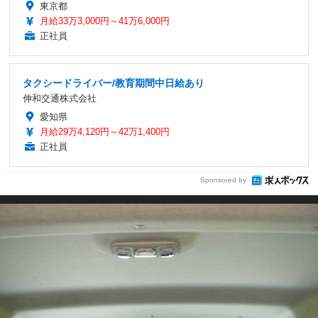
東京都
月給33万3,000円～41万6,000円
正社員
タクシードライバー/教育期間中日給あり
伸和交通株式会社
愛知県
月給29万4,120円～42万1,400円
正社員
Sponsored by