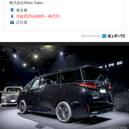
株式会社Meta Sales
東京都
月給25万6,600円～46万円
正社員
Sponsored by