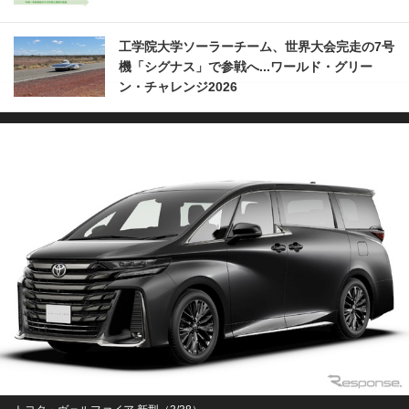
工学院大学ソーラーチーム、世界大会完走の7号
機「シグナス」で参戦へ...ワールド・グリー
ン・チャレンジ2026