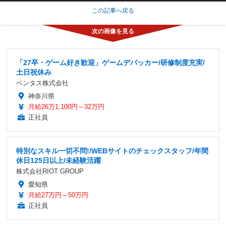
この記事へ戻る
「27卒・ゲーム好き歓迎」ゲームデバッカー/研修制度充実/
土日祝休み
ベンタス株式会社
神奈川県
月給26万1,100円～32万円
正社員
特別なスキル一切不問!/WEBサイトのチェックスタッフ/年間
休日125日以上/未経験活躍
株式会社RIOT GROUP
愛知県
月給27万円～50万円
正社員