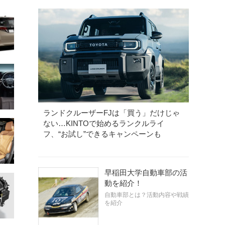
ランドクルーザーFJは「買う」だけじゃ
ない…KINTOで始めるランクルライ
フ、“お試し”できるキャンペーンも
早稲田大学自動車部の活
動を紹介！
自動車部とは？活動内容や戦績
を紹介