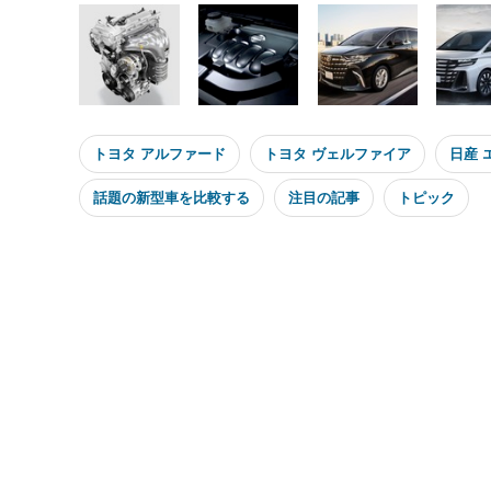
トヨタ アルファード
トヨタ ヴェルファイア
日産 
話題の新型車を比較する
注目の記事
トピック