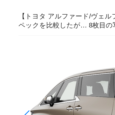
【トヨタ アルファード/ヴェル
ペックを比較したが… 8枚目の