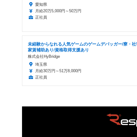
愛知県
月給20万5,000円～50万円
正社員
未経験からなれる人気ゲームのゲームデバッガー/寮・社
家賃補助あり/資格取得支援あり
株式会社HyBridge
埼玉県
月給30万円～51万8,000円
正社員