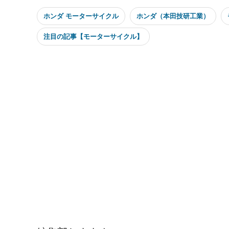
ホンダ モーターサイクル
ホンダ（本田技研工業）
注目の記事【モーターサイクル】