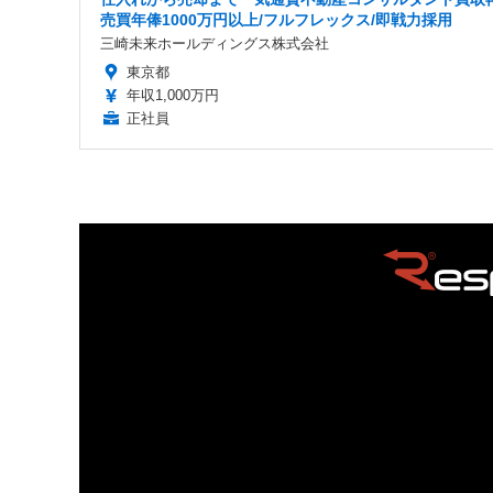
売買年俸1000万円以上/フルフレックス/即戦力採用
三崎未来ホールディングス株式会社
東京都
年収1,000万円
正社員