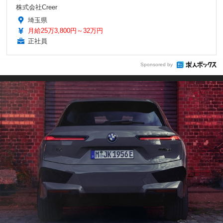
株式会社Creer
埼玉県
月給25万3,800円～32万円
正社員
Sponsored by