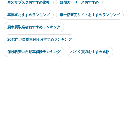
車のサブスクおすすめ比較
短期カーリースおすすめ
車買取おすすめランキング
車一括査定サイトおすすめランキング
廃車買取業者おすすめランキング
20代向け自動車保険おすすめランキング
保険料安い自動車保険ランキング
バイク買取おすすめ比較