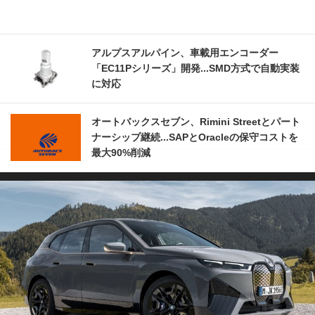
アルプスアルパイン、車載用エンコーダー
「EC11Pシリーズ」開発...SMD方式で自動実装
に対応
オートバックスセブン、Rimini Streetとパート
ナーシップ継続...SAPとOracleの保守コストを
最大90%削減