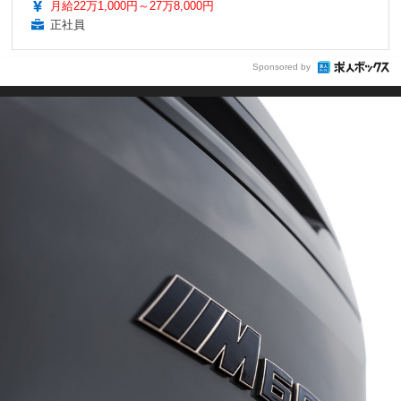
月給22万1,000円～27万8,000円
正社員
Sponsored by