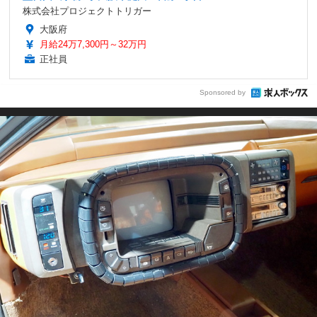
株式会社プロジェクトトリガー
大阪府
月給24万7,300円～32万円
正社員
Sponsored by