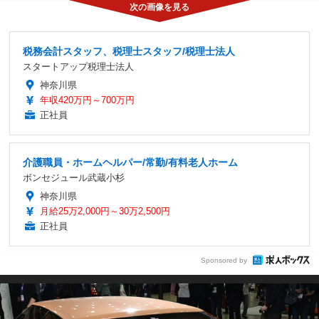
税務会計スタッフ、税理士スタッフ/税理士法人
スタートアップ税理士法人
神奈川県
年収420万円～700万円
正社員
介護職員・ホームヘルパー/常勤/有料老人ホーム
ボンセジュール武蔵小杉
神奈川県
月給25万2,000円～30万2,500円
正社員
Sponsored by