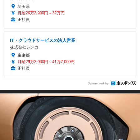
埼玉県
月給26万3,900円～32万円
正社員
IT・クラウドサービスの法人営業
株式会社シンカ
東京都
月給29万2,000円～41万7,000円
正社員
Sponsored by