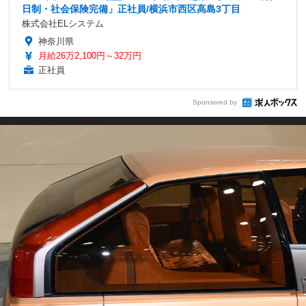
日制・社会保険完備」正社員/横浜市西区高島3丁目
株式会社ELシステム
神奈川県
月給26万2,100円～32万円
正社員
Sponsored by