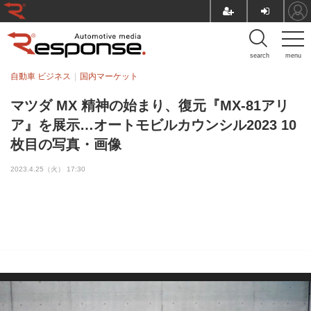
search
menu
自動車 ビジネス
国内マーケット
マツダ MX 精神の始まり、復元『MX-81アリ
ア』を展示…オートモビルカウンシル2023 10
枚目の写真・画像
2023.4.25（火） 17:30