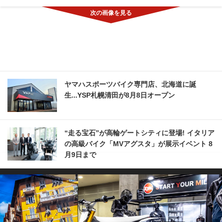
ヤマハスポーツバイク専門店、北海道に誕
生...YSP札幌清田が8月8日オープン
“走る宝石”が高輪ゲートシティに登場! イタリア
の高級バイク「MVアグスタ」が展示イベント 8
月9日まで