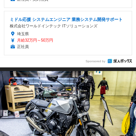
ミドル応援 システムエンジニア 業務システム開発サポート
株式会社ワールドインテック ITソリューションズ
埼玉県
月給32万円～50万円
正社員
Sponsored by