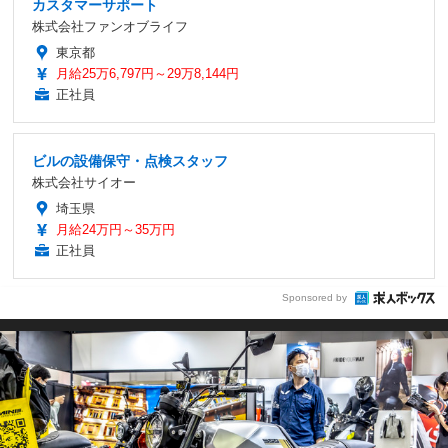
カスタマーサポート
株式会社ファンオブライフ
東京都
月給25万6,797円～29万8,144円
正社員
ビルの設備保守・点検スタッフ
株式会社サイオー
埼玉県
月給24万円～35万円
正社員
Sponsored by