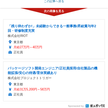
この記事へ戻る
「残り枠わずか!」未経験からできる一般事務/昇給賞与年2
回・研修制度充実
株式会社RIOT
東京都
月給27万円～40万円
正社員
パッケージソフト開発エンジニア/正社員採用/自社製品の機
能拡張/安心の待遇/育休実績あり
株式会社プロジェクトトリガー
東京都
月給31万5,200円～58万円
正社員
Sponsored by