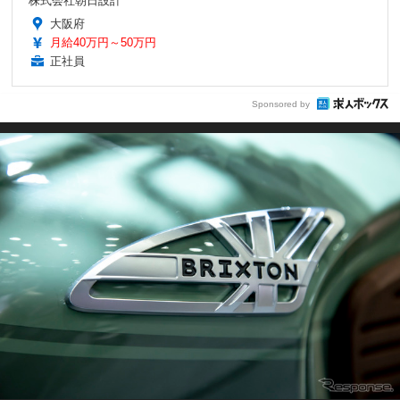
株式会社朝日設計
大阪府
月給40万円～50万円
正社員
Sponsored by