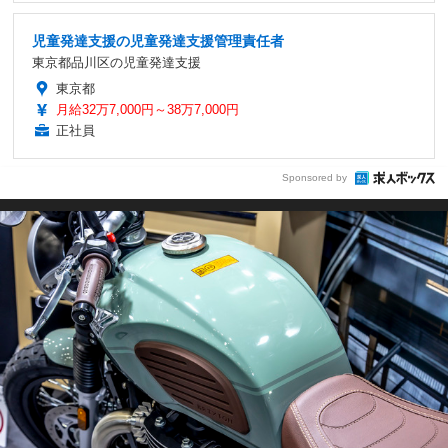
児童発達支援の児童発達支援管理責任者
東京都品川区の児童発達支援
東京都
月給32万7,000円～38万7,000円
正社員
Sponsored by