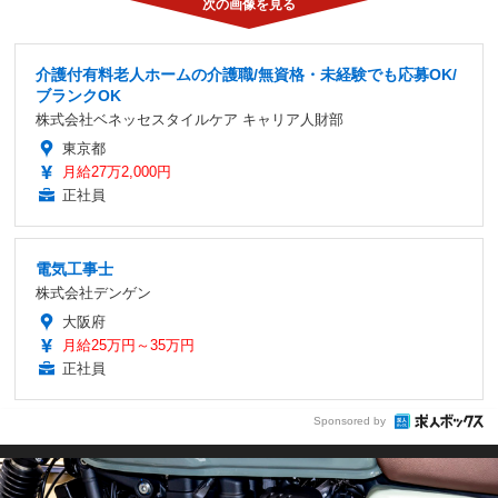
介護付有料老人ホームの介護職/無資格・未経験でも応募OK/
ブランクOK
株式会社ベネッセスタイルケア キャリア人財部
東京都
月給27万2,000円
正社員
電気工事士
株式会社デンゲン
大阪府
月給25万円～35万円
正社員
Sponsored by