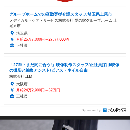
グループホームでの夜勤専従介護スタッフ/埼玉県上尾市
メディカル・ケア・サービス株式会社 愛の家グループホーム 上
尾原市
埼玉県
月給25万7,000円～27万7,000円
正社員
「27卒・まだ間に合う!」映像制作スタッフ/正社員採用/映像
の撮影と編集アシスト/ピアス・ネイル自由
株式会社ELM
大阪府
月給24万2,900円～32万円
正社員
Sponsored by