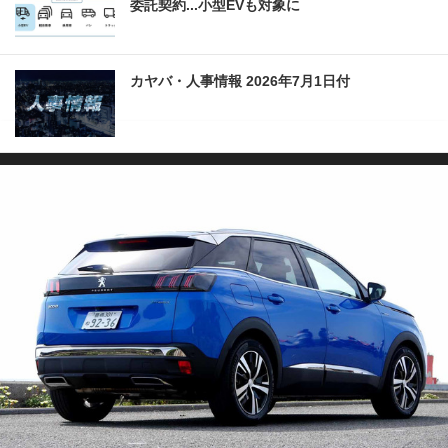
委託契約...小型EVも対象に
カヤバ・人事情報 2026年7月1日付