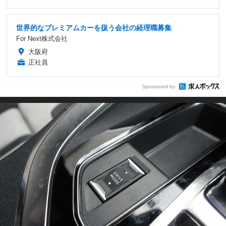
世界的なプレミアムカーを扱う会社の経理職募集
For Next株式会社
大阪府
正社員
Sponsored by