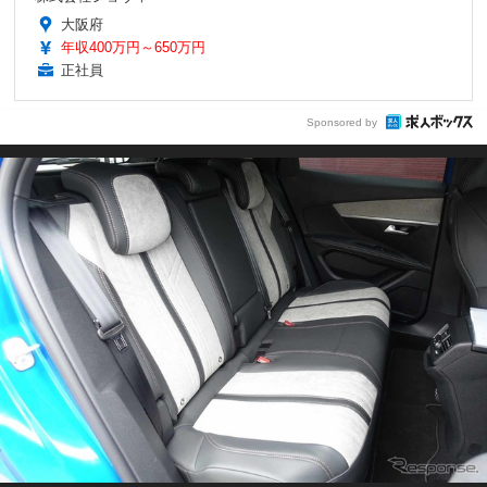
大阪府
年収400万円～650万円
正社員
Sponsored by