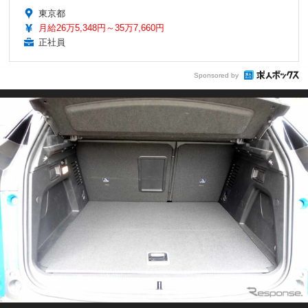
東京都
月給26万5,348円～35万7,660円
正社員
Sponsored by