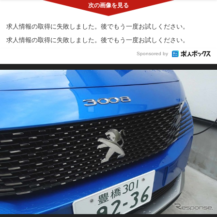
求人情報の取得に失敗しました。後でもう一度お試しください。
求人情報の取得に失敗しました。後でもう一度お試しください。
Sponsored by