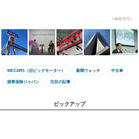
《神林崇亮》
WECARS（旧ビッグモーター）
新聞ウォッチ
中古車
損害保険ジャパン
注目の記事
ピックアップ