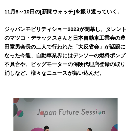
11月6～10日の[新聞ウォッチ]を振り返っていく。
ジャパンモビリティショー2023が閉幕し、タレント
のマツコ・デラックスさんと日本自動車工業会の豊
田章男会長の二人で行われた「大反省会」が話題に
なった今週、自動車業界にはデンソーの燃料ポンプ
不具合や、ビッグモーターの保険代理店登録の取り
消しなど、様々なニュースが舞い込んだ。