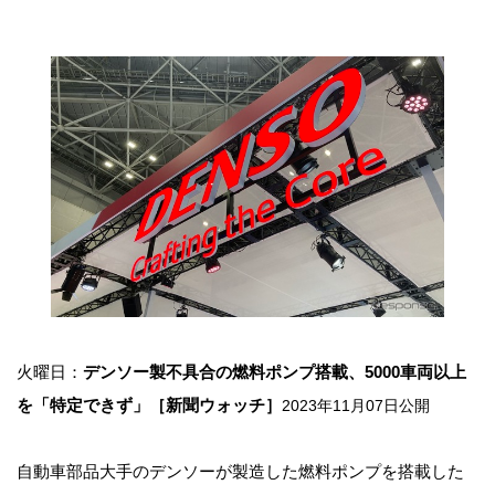
火曜日：
デンソー製不具合の燃料ポンプ搭載、5000車両以上
を「特定できず」［新聞ウォッチ］
2023年11月07日公開
自動車部品大手のデンソーが製造した燃料ポンプを搭載した