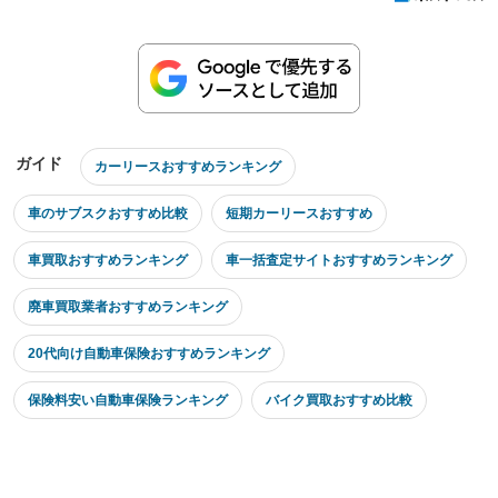
ガイド
カーリースおすすめランキング
車のサブスクおすすめ比較
短期カーリースおすすめ
車買取おすすめランキング
車一括査定サイトおすすめランキング
廃車買取業者おすすめランキング
20代向け自動車保険おすすめランキング
保険料安い自動車保険ランキング
バイク買取おすすめ比較