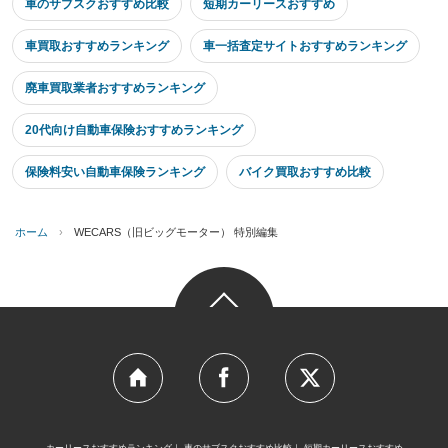
車のサブスクおすすめ比較
短期カーリースおすすめ
車買取おすすめランキング
車一括査定サイトおすすめランキング
廃車買取業者おすすめランキング
20代向け自動車保険おすすめランキング
保険料安い自動車保険ランキング
バイク買取おすすめ比較
ホーム
›
WECARS（旧ビッグモーター） 特別編集
カーリースおすすめランキング
車のサブスクおすすめ比較
短期カーリースおすすめ