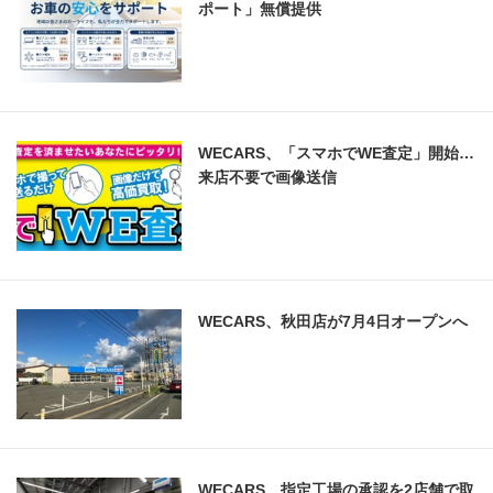
ポート」無償提供
WECARS、「スマホでWE査定」開始…
来店不要で画像送信
WECARS、秋田店が7月4日オープンへ
WECARS、指定工場の承認を2店舗で取