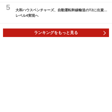
大和ハウスベンチャーズ、自動運転幹線輸送のT2に出資…
レベル4実現へ
ランキングをもっと見る