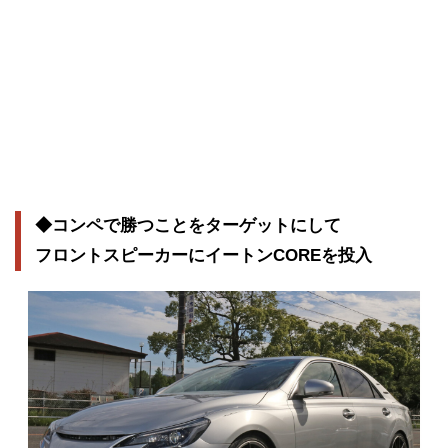
◆コンペで勝つことをターゲットにして
フロントスピーカーにイートンCOREを投入