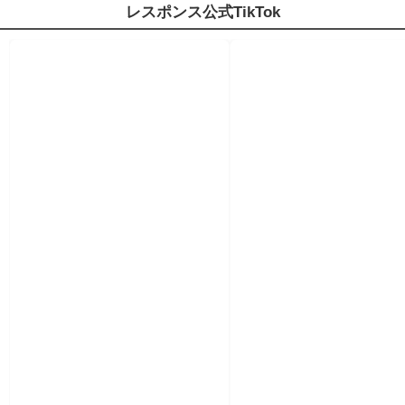
レスポンス公式TikTok