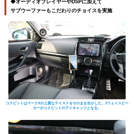
◆オーディオプレイヤーやDSPに加えて
サブウーファーもこだわりのチョイスを実施
コクピットはマークXの上質なテイストをそのまま生かした。3ウェイスピー
カーがコクピットのアイキャッツとなる。