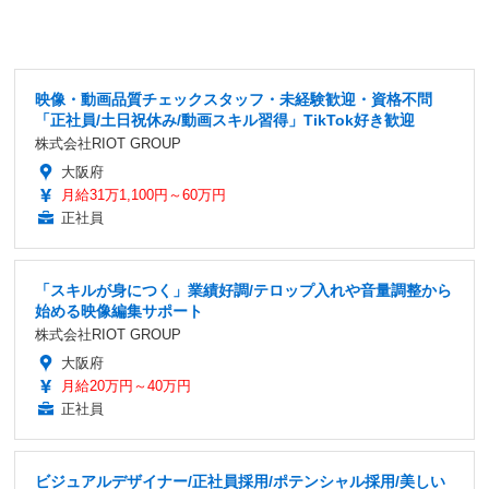
映像・動画品質チェックスタッフ・未経験歓迎・資格不問
「正社員/土日祝休み/動画スキル習得」TikTok好き歓迎
株式会社RIOT GROUP
大阪府
月給31万1,100円～60万円
正社員
「スキルが身につく」業績好調/テロップ入れや音量調整から
始める映像編集サポート
株式会社RIOT GROUP
大阪府
月給20万円～40万円
正社員
ビジュアルデザイナー/正社員採用/ポテンシャル採用/美しい