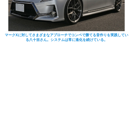
マークXに対してさまざまなアプローチでコンペで勝てる音作りを実践してい
る八十吉さん。システムは常に進化を続けている。