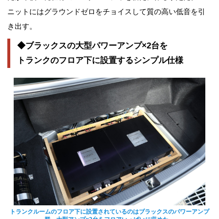
ニットにはグラウンドゼロをチョイスして質の高い低音を引
き出す。
◆ブラックスの大型パワーアンプ×2台を
トランクのフロア下に設置するシンプル仕様
トランクルームのフロア下に設置されているのはブラックスのパワーアンプ