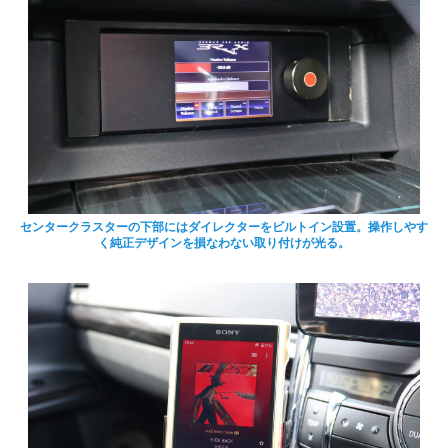
センタークラスターの下部にはダイレクターをビルトイン設置。操作しやす
く純正デザインを損なわない取り付けが光る。