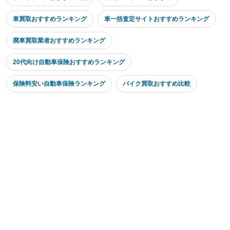
車買取おすすめランキング
車一括査定サイトおすすめランキング
廃車買取業者おすすめランキング
20代向け自動車保険おすすめランキング
保険料安い自動車保険ランキング
バイク買取おすすめ比較