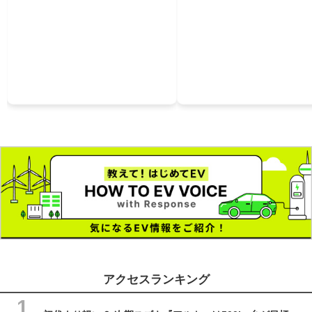
アクセスランキング