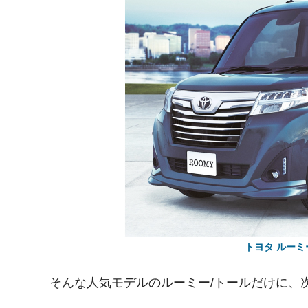
トヨタ ルーミ
そんな人気モデルのルーミー/トールだけに、