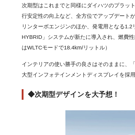
次期型はこれまでと同様にダイハツのプラット
行安定性の向上など、全方位でアップデートが
リンターボエンジンのほか、発電用となる1.2
HYBRID」システムが新たに導入され、燃費
はWLTCモードで18.4km/リットル）
インテリアの使い勝手の良さはそのままに、「Apple 
大型インフォテインメントディスプレイを採
◆次期型デザインを大予想！