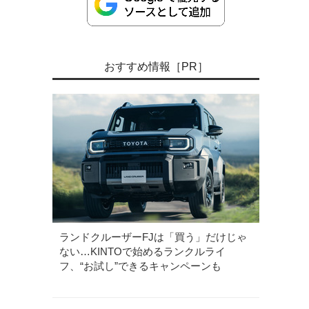
おすすめ情報［PR］
ランドクルーザーFJは「買う」だけじゃ
ない…KINTOで始めるランクルライ
フ、“お試し”できるキャンペーンも