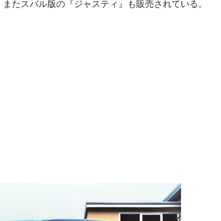
止。またスバル版の『ジャスティ』も販売されている。