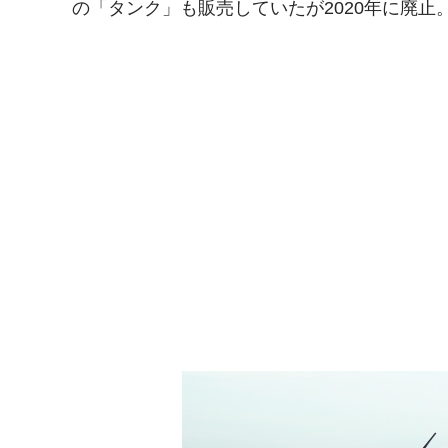
の「タンク」も販売していたが2020年に廃