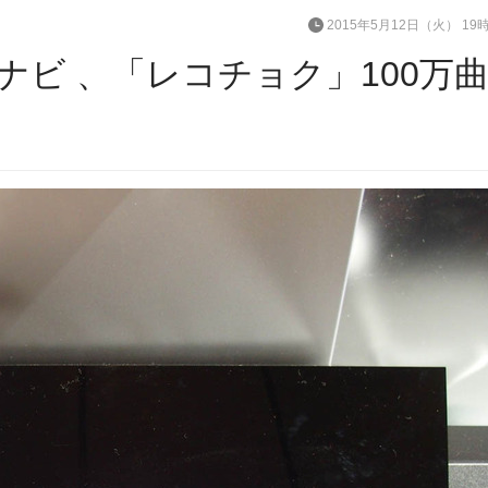
2015年5月12日（火） 19
ナビ 、「レコチョク」100万