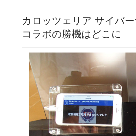
カロッツェリア サイバー
コラボの勝機はどこに