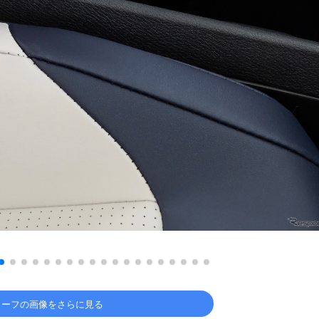
リーフの画像をさらに見る