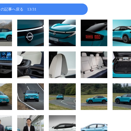
この記事へ戻る
13/31