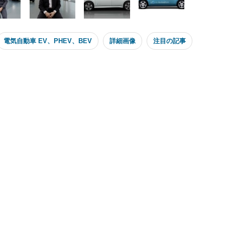
電気自動車 EV、PHEV、BEV
詳細画像
注目の記事