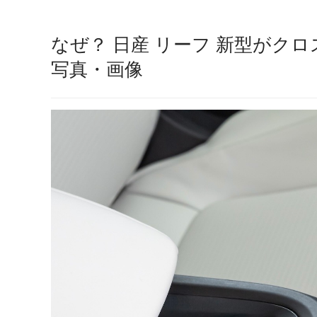
なぜ？ 日産 リーフ 新型がクロ
写真・画像