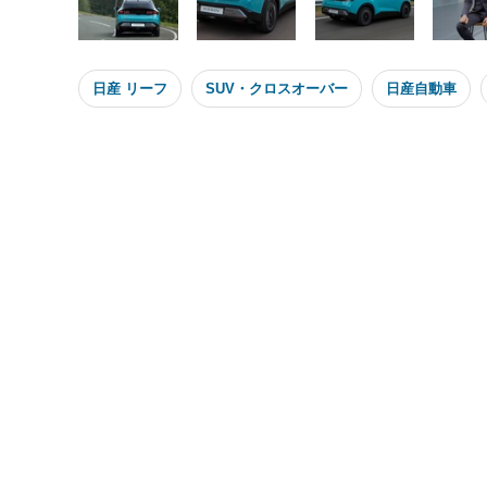
日産 リーフ
SUV・クロスオーバー
日産自動車