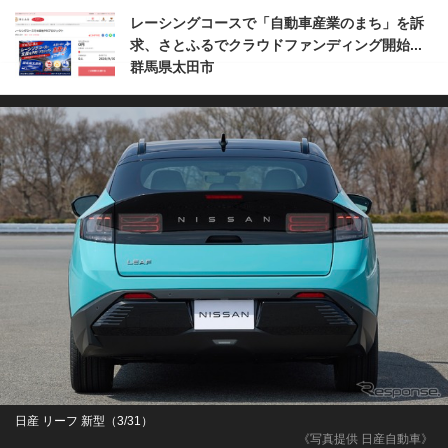
レーシングコースで「自動車産業のまち」を訴
求、さとふるでクラウドファンディング開始...
群馬県太田市
日産 リーフ 新型（3/31）
《写真提供 日産自動車》