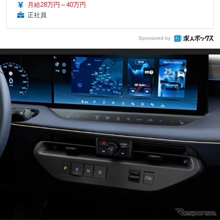
月給28万円～40万円
正社員
Sponsored by