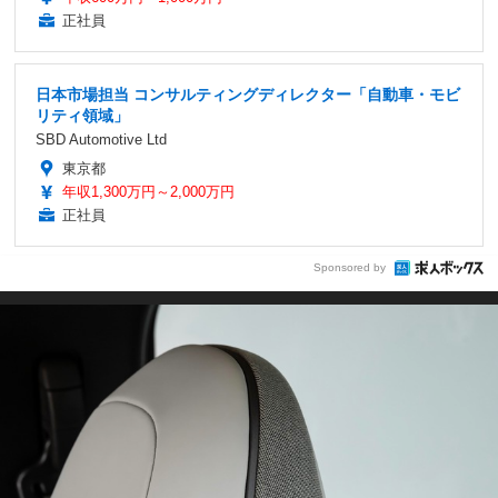
正社員
日本市場担当 コンサルティングディレクター「自動車・モビ
リティ領域」
SBD Automotive Ltd
東京都
年収1,300万円～2,000万円
正社員
Sponsored by