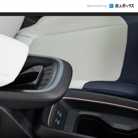
Sponsored by