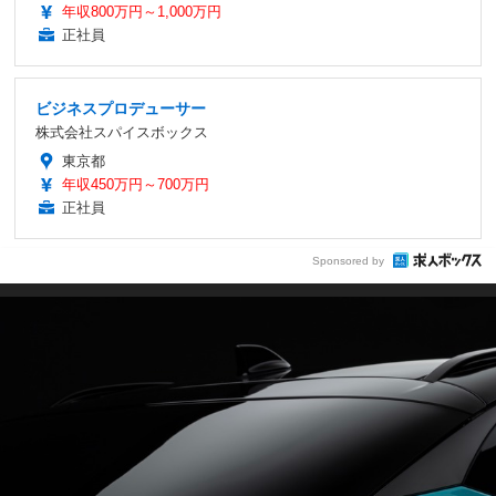
年収800万円～1,000万円
正社員
ビジネスプロデューサー
株式会社スパイスボックス
東京都
年収450万円～700万円
正社員
Sponsored by