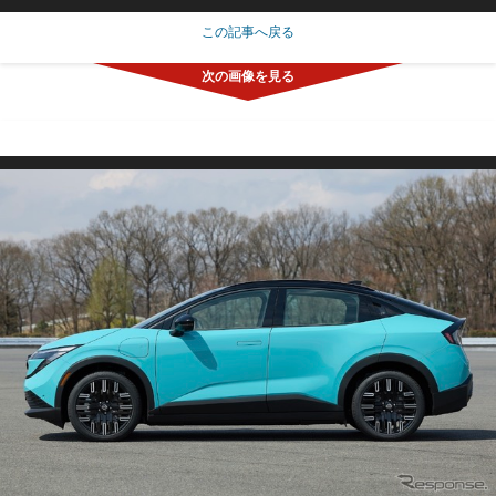
この記事へ戻る