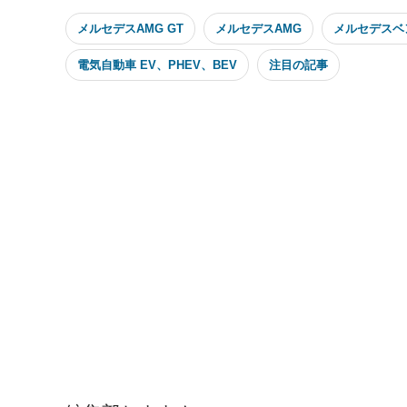
メルセデスAMG GT
メルセデスAMG
メルセデスベンツ
電気自動車 EV、PHEV、BEV
注目の記事