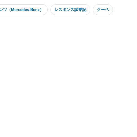
（Mercedes-Benz）
レスポンス試乗記
クーペ