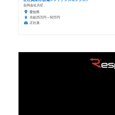
合同会社JUZ
愛知県
月給25万円～50万円
正社員