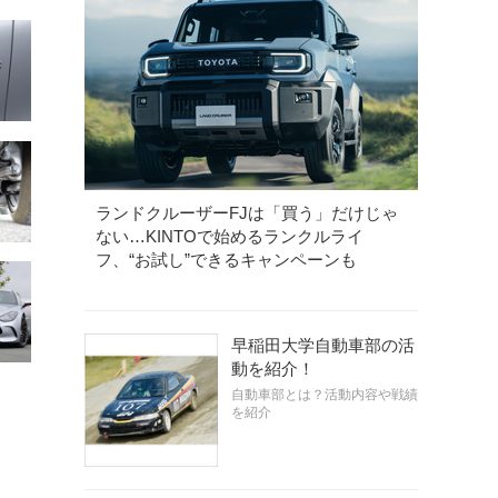
ランドクルーザーFJは「買う」だけじゃ
ない…KINTOで始めるランクルライ
フ、“お試し”できるキャンペーンも
早稲田大学自動車部の活
動を紹介！
自動車部とは？活動内容や戦績
を紹介