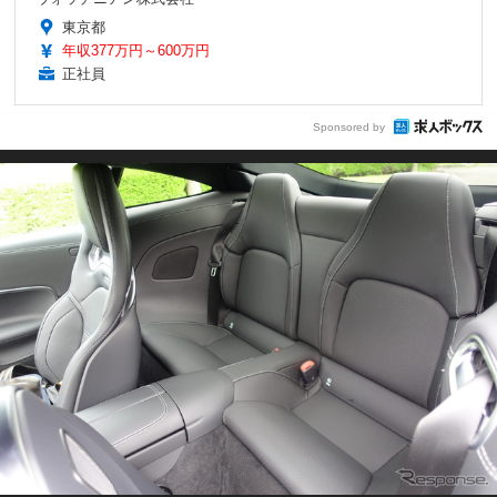
東京都
年収377万円～600万円
正社員
Sponsored by