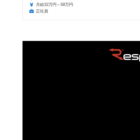
月給32万円～58万円
正社員