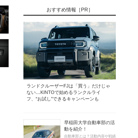
おすすめ情報［PR］
ランドクルーザーFJは「買う」だけじゃ
ない…KINTOで始めるランクルライ
フ、“お試し”できるキャンペーンも
早稲田大学自動車部の活
動を紹介！
自動車部とは？活動内容や戦績