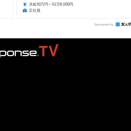
月給30万円～51万8,000円
正社員
Sponsored by