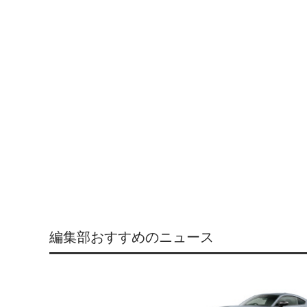
編集部おすすめのニュース